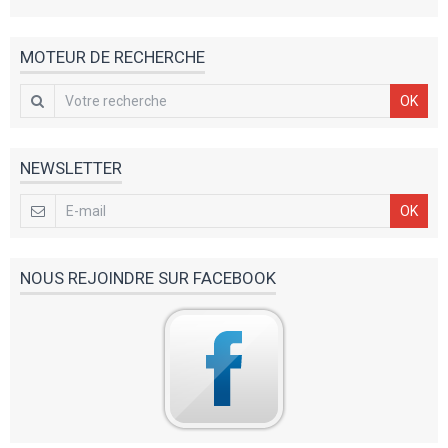
MOTEUR DE RECHERCHE
OK
NEWSLETTER
OK
NOUS REJOINDRE SUR FACEBOOK