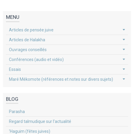
MENU
Articles de pensée juive
Articles de Halakha
Ouvrages conseillés
Conférences (audio et vidéo)
Essais
Maré Mékomote (références et notes sur divers sujets)
BLOG
Parasha
Regard talmudique sur l'actualité
'Haguim (fêtes juives)