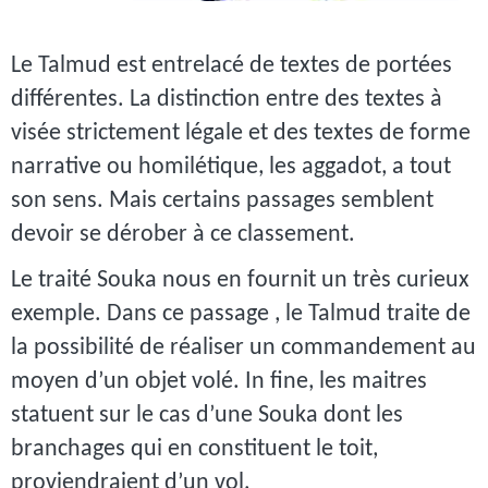
Le Talmud est entrelacé de textes de portées
différentes. La distinction entre des textes à
visée strictement légale et des textes de forme
narrative ou homilétique, les aggadot, a tout
son sens. Mais certains passages semblent
devoir se dérober à ce classement.
Le traité Souka nous en fournit un très curieux
exemple. Dans ce passage , le Talmud traite de
la possibilité de réaliser un commandement au
moyen d’un objet volé. In fine, les maitres
statuent sur le cas d’une Souka dont les
branchages qui en constituent le toit,
proviendraient d’un vol.