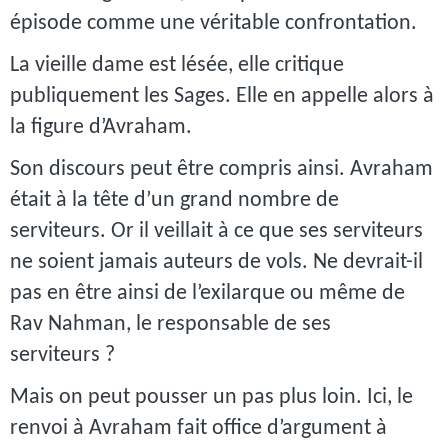
épisode comme une véritable confrontation.
La vieille dame est lésée, elle critique
publiquement les Sages. Elle en appelle alors à
la figure d’Avraham.
Son discours peut être compris ainsi. Avraham
était à la tête d’un grand nombre de
serviteurs. Or il veillait à ce que ses serviteurs
ne soient jamais auteurs de vols. Ne devrait-il
pas en être ainsi de l’exilarque ou même de
Rav Nahman, le responsable de ses
serviteurs ?
Mais on peut pousser un pas plus loin. Ici, le
renvoi à Avraham fait office d’argument à