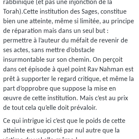
rabbinique (et pas une injonction de la
Torah).Cette institution des Sages, constitue
bien une atteinte, même si limitée, au principe
de réparation mais dans un seul but :
permettre à l’auteur du méfait de revenir de
ses actes, sans mettre d’obstacle
insurmontable sur son chemin. On perçoit
dans cet épisode à quel point Rav Nahman est
prêt à supporter le regard critique, et même la
part d’opprobre que suppose la mise en
œuvre de cette institution. Mais c’est au prix
de tout cela qu’elle doit prévaloir.
Ce qui intrigue ici c’est que le poids de cette
atteinte est supporté par nul autre que la