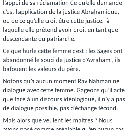
l’appui de sa réclamation Ce qu’elle demande
c’est l’application de la justice Abrahamique,
ou de ce qu’elle croit être cette justice, à
laquelle elle prétend avoir droit en tant que
descendante du patriarche.
Ce que hurle cette femme c’est : les Sages ont
abandonné le souci de justice d’Avraham , ils
bafouent les valeurs du père.
Notons qu’à aucun moment Rav Nahman ne
dialogue avec cette femme. Gageons qu’il acte
que face à un discours idéologique, il n’y a pas
de dialogue possible, pas d’échange fécond.
Mais alors que veulent les maitres ? Nous
avons posé comme préalable qu’en aucun cas