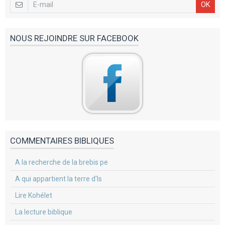
OK
NOUS REJOINDRE SUR FACEBOOK
COMMENTAIRES BIBLIQUES
A la recherche de la brebis pe
A qui appartient la terre d'Is
Lire Kohélet
La lecture biblique