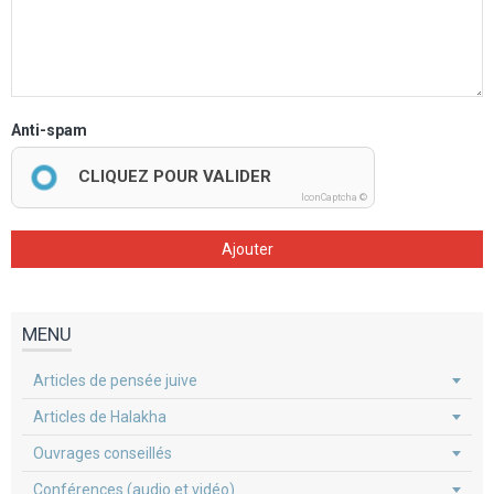
Anti-spam
CLIQUEZ POUR VALIDER
IconCaptcha ©
Ajouter
MENU
Articles de pensée juive
Articles de Halakha
Ouvrages conseillés
Conférences (audio et vidéo)