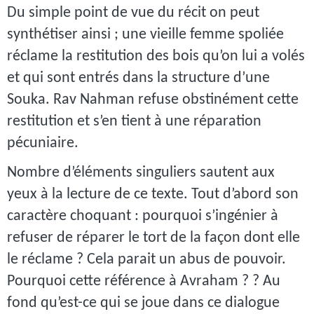
Du simple point de vue du récit on peut
synthétiser ainsi ; une vieille femme spoliée
réclame la restitution des bois qu’on lui a volés
et qui sont entrés dans la structure d’une
Souka. Rav Nahman refuse obstinément cette
restitution et s’en tient à une réparation
pécuniaire.
Nombre d’éléments singuliers sautent aux
yeux à la lecture de ce texte. Tout d’abord son
caractère choquant : pourquoi s’ingénier à
refuser de réparer le tort de la façon dont elle
le réclame ? Cela parait un abus de pouvoir.
Pourquoi cette référence à Avraham ? ? Au
fond qu’est-ce qui se joue dans ce dialogue