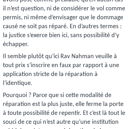
il n’est question, ni de considérer le vol comme
permis, ni même d’envisager que le dommage
causé ne soit pas réparé. En d’autres termes :
la justice s’exerce bien ici, sans possibilité d’y
échapper.
Il semble plutôt qu’ici Rav Nahman veuille à
tout prix s’inscrire en faux par rapport à une
application stricte de la réparation à
l’identique.
Pourquoi ? Parce que si cette modalité de
réparation est la plus juste, elle ferme la porte
à toute possibilité de repentir. Et c’est là tout le
souci de ce qui n’est autre qu’une institution