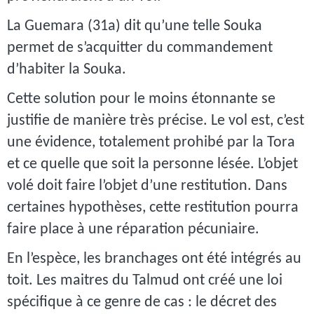
La Guemara (31a) dit qu’une telle Souka
permet de s’acquitter du commandement
d’habiter la Souka.
Cette solution pour le moins étonnante se
justifie de manière très précise. Le vol est, c’est
une évidence, totalement prohibé par la Tora
et ce quelle que soit la personne lésée. L’objet
volé doit faire l’objet d’une restitution. Dans
certaines hypothèses, cette restitution pourra
faire place à une réparation pécuniaire.
En l’espèce, les branchages ont été intégrés au
toit. Les maitres du Talmud ont créé une loi
spécifique à ce genre de cas : le décret des