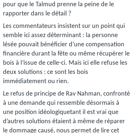
pour que le Talmud prenne la peine de le
rapporter dans le détail ?
Les commentateurs insistent sur un point qui
semble ici assez déterminant : la personne
lésée pouvait bénéficier d’une compensation
financière durant la fête ou même récupérer le
bois à l’issue de celle-ci. Mais ici elle refuse les
deux solutions : ce sont les bois
immédiatement ou rien.
Le refus de principe de Rav Nahman, confronté
à une demande qui ressemble désormais à
une position idéologiquetant il est vrai que
d’autres solutions étaient à même de réparer
le dommage causé, nous permet de lire cet