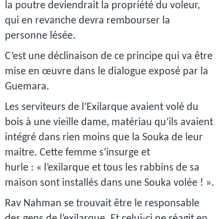
la poutre deviendrait la propriété du voleur,
qui en revanche devra rembourser la
personne lésée.
C’est une déclinaison de ce principe qui va être
mise en œuvre dans le dialogue exposé par la
Guemara.
Les serviteurs de l’Exilarque avaient volé du
bois à une vieille dame, matériau qu’ils avaient
intégré dans rien moins que la Souka de leur
maitre. Cette femme s’insurge et
hurle : « l’exilarque et tous les rabbins de sa
maison sont installés dans une Souka volée ! ».
Rav Nahman se trouvait être le responsable
des gens de l’exilarque. Et celui-ci ne réagit en