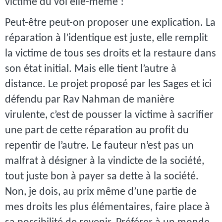
victime du vol elle-même !
Peut-être peut-on proposer une explication. La
réparation à l’identique est juste, elle remplit
la victime de tous ses droits et la restaure dans
son état initial. Mais elle tient l’autre à
distance. Le projet proposé par les Sages et ici
défendu par Rav Nahman de manière
virulente, c’est de pousser la victime à sacrifier
une part de cette réparation au profit du
repentir de l’autre. Le fauteur n’est pas un
malfrat à désigner à la vindicte de la société,
tout juste bon à payer sa dette à la société.
Non, je dois, au prix même d’une partie de
mes droits les plus élémentaires, faire place à