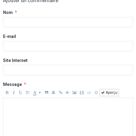
Ajouter un commentaire
Nom
E-mail
Site Internet
Message
Aperçu