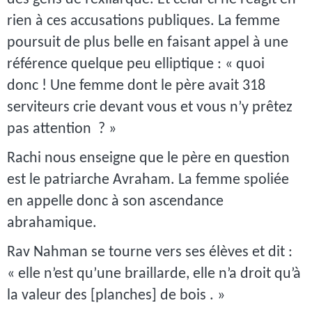
rien à ces accusations publiques. La femme
poursuit de plus belle en faisant appel à une
référence quelque peu elliptique : « quoi
donc ! Une femme dont le père avait 318
serviteurs crie devant vous et vous n’y prêtez
pas attention ? »
Rachi nous enseigne que le père en question
est le patriarche Avraham. La femme spoliée
en appelle donc à son ascendance
abrahamique.
Rav Nahman se tourne vers ses élèves et dit :
« elle n’est qu’une braillarde, elle n’a droit qu’à
la valeur des [planches] de bois . »