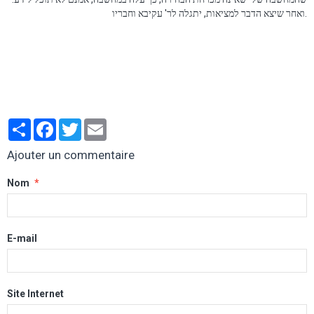
ואחר שיצא הדבר למציאות, יתגלה לר' עקיבא וחבריו.
Partager
Facebook
Twitter
Email
Ajouter un commentaire
Nom
E-mail
Site Internet