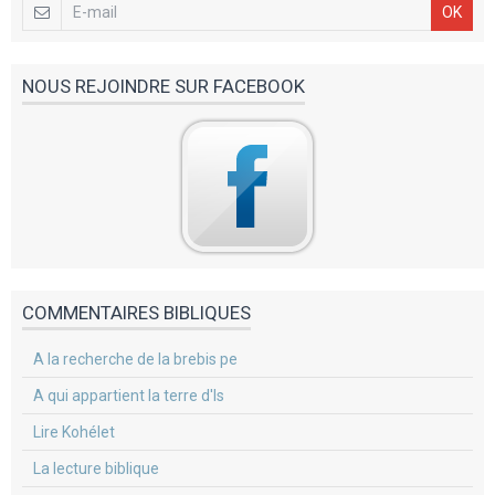
OK
NOUS REJOINDRE SUR FACEBOOK
COMMENTAIRES BIBLIQUES
A la recherche de la brebis pe
A qui appartient la terre d'Is
Lire Kohélet
La lecture biblique