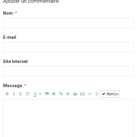
Ajouter un commentaire
Nom
E-mail
Site Internet
Message
Aperçu