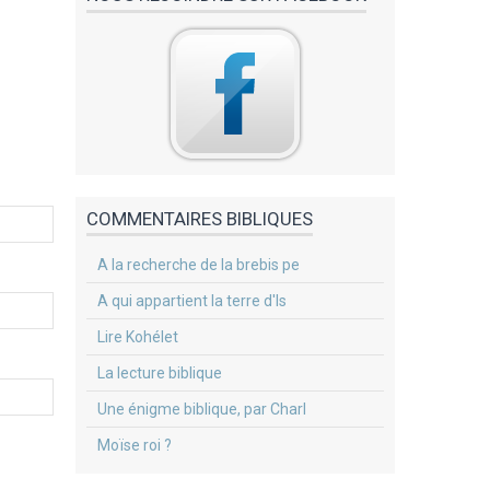
COMMENTAIRES BIBLIQUES
A la recherche de la brebis pe
A qui appartient la terre d'Is
Lire Kohélet
La lecture biblique
Une énigme biblique, par Charl
Moïse roi ?