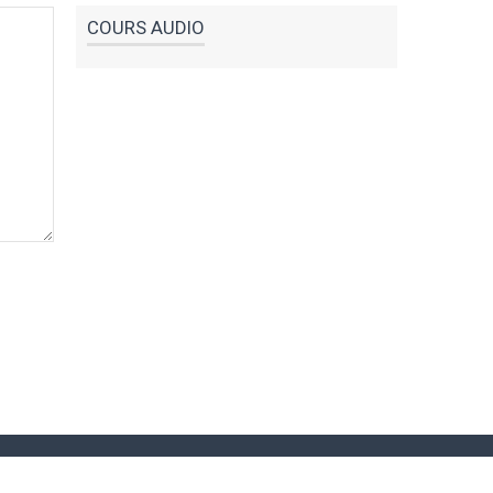
COURS AUDIO