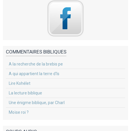
COMMENTAIRES BIBLIQUES
A la recherche de la brebis pe
A qui appartient la terre d'Is
Lire Kohélet
La lecture biblique
Une énigme biblique, par Charl
Moïse roi ?