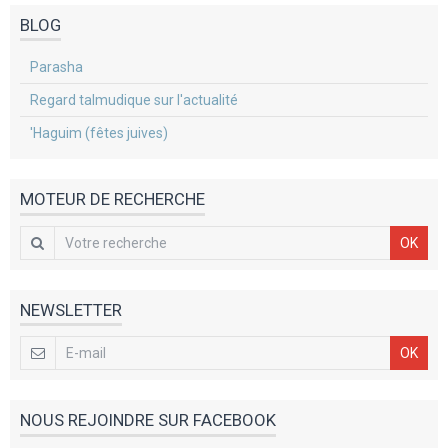
BLOG
Parasha
Regard talmudique sur l'actualité
'Haguim (fêtes juives)
MOTEUR DE RECHERCHE
OK
NEWSLETTER
OK
NOUS REJOINDRE SUR FACEBOOK