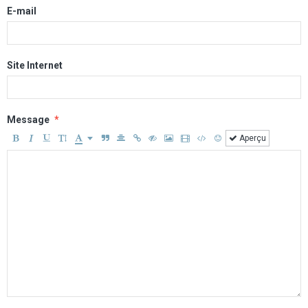
E-mail
Site Internet
Message
Aperçu