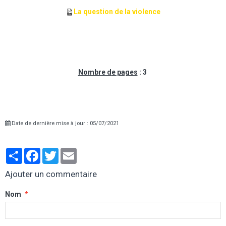
La question de la violence
Nombre d
e pages
: 3
Date de dernière mise à jour : 05/07/2021
Partager
Facebook
Twitter
Email
Ajouter un commentaire
Nom